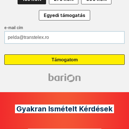
Egyedi támogatás
e-mail cím
Gyakran Ismételt Kérdések