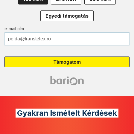
Egyedi támogatás
e-mail cím
Gyakran Ismételt Kérdések