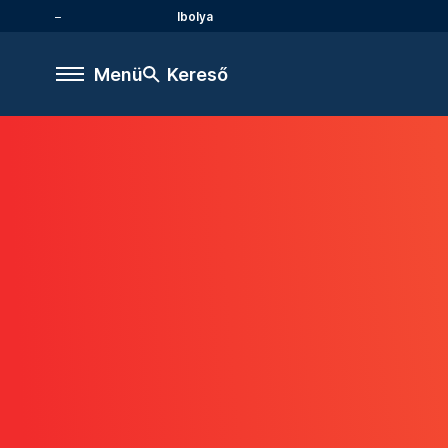
Ibolya
Menü
Kereső