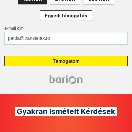
Egyedi támogatás
e-mail cím
Gyakran Ismételt Kérdések