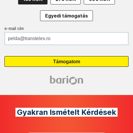
Egyedi támogatás
e-mail cím
Gyakran Ismételt Kérdések