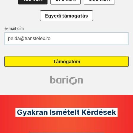
Egyedi támogatás
e-mail cím
Gyakran Ismételt Kérdések