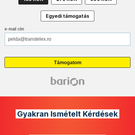
Egyedi támogatás
e-mail cím
Gyakran Ismételt Kérdések