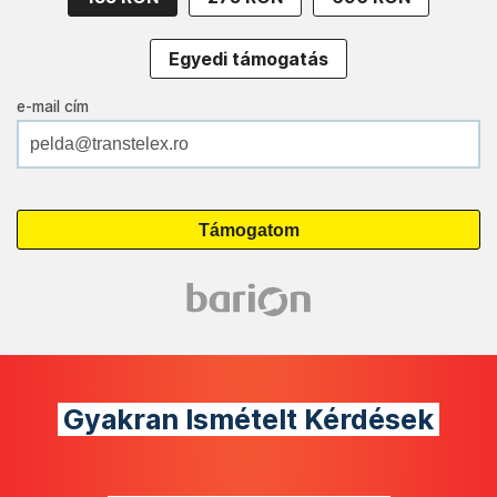
Egyedi támogatás
e-mail cím
Gyakran Ismételt Kérdések