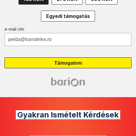
Egyedi támogatás
e-mail cím
Gyakran Ismételt Kérdések