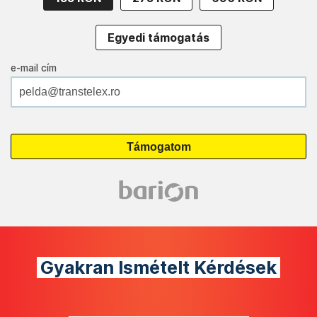
Egyedi támogatás
e-mail cím
Gyakran Ismételt Kérdések