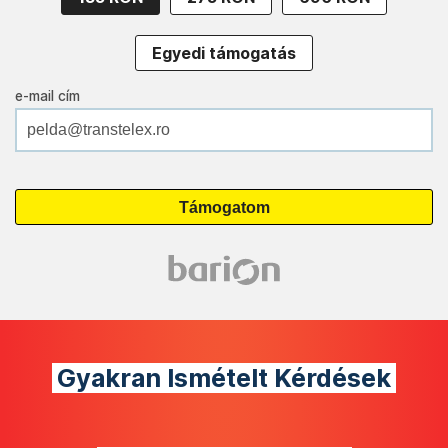
Egyedi támogatás
e-mail cím
Gyakran Ismételt Kérdések