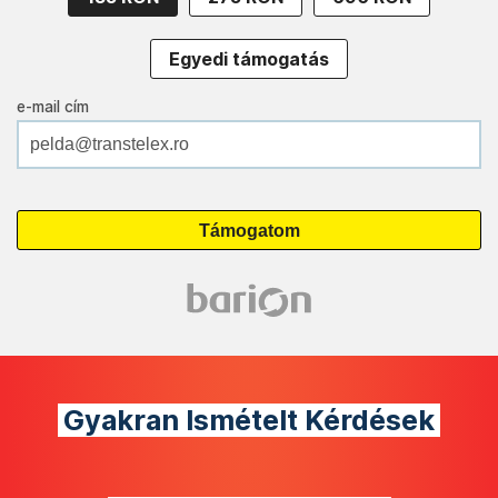
Egyedi támogatás
e-mail cím
Gyakran Ismételt Kérdések