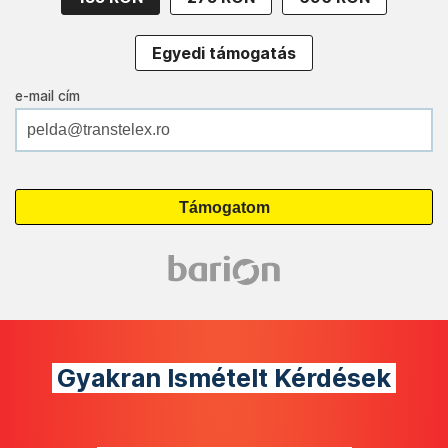
Egyedi támogatás
e-mail cím
Gyakran Ismételt Kérdések