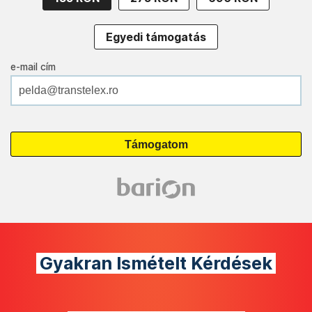
Egyedi támogatás
e-mail cím
Gyakran Ismételt Kérdések