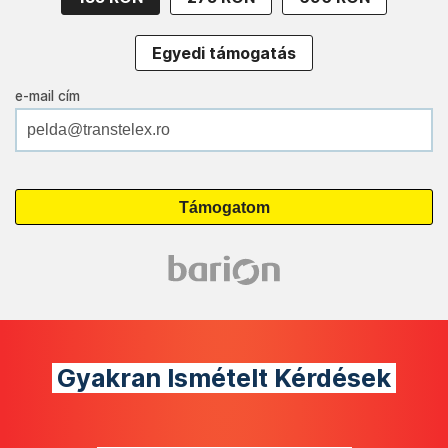
Egyedi támogatás
e-mail cím
Gyakran Ismételt Kérdések