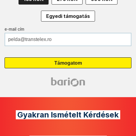
Egyedi támogatás
e-mail cím
Gyakran Ismételt Kérdések