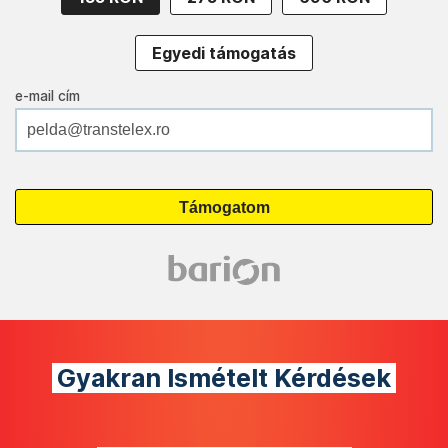
Egyedi támogatás
e-mail cím
Gyakran Ismételt Kérdések