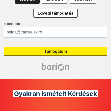
Egyedi támogatás
e-mail cím
Gyakran Ismételt Kérdések