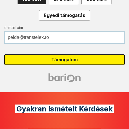
Egyedi támogatás
e-mail cím
Gyakran Ismételt Kérdések